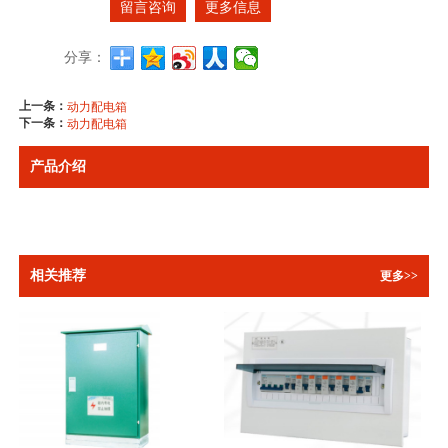
留言咨询
更多信息
分享：
上一条：
动力配电箱
下一条：
动力配电箱
产品介绍
相关推荐
更多>>