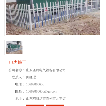
电力施工
公司名称：
山东圣辉电气设备有限公司
联系人：
田经理
电话：
15689880636
邮箱：
15689880636@qq.com
地址：
山东省潍坊市寿光市元丰街