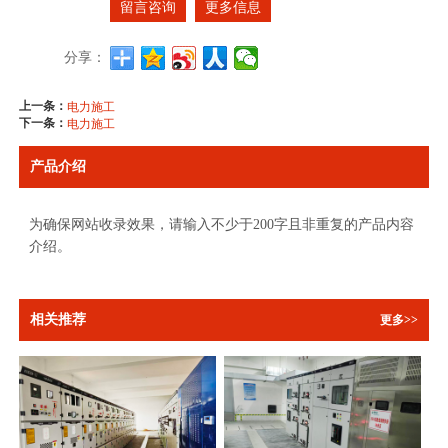
留言咨询
更多信息
分享：
上一条：
电力施工
下一条：
电力施工
产品介绍
为确保网站收录效果，请输入不少于200字且非重复的产品内容
介绍。
相关推荐
更多>>